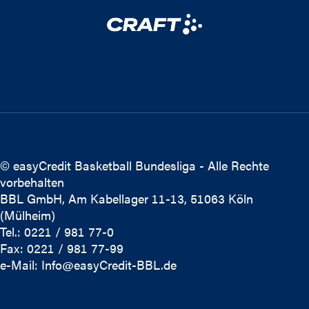
© easyCredit Basketball Bundesliga - Alle Rechte
vorbehalten
BBL GmbH, Am Kabellager 11-13, 51063 Köln
(Mülheim)
Tel.: 0221 / 981 77-0
Fax: 0221 / 981 77-99
e-Mail:
Info@easyCredit-BBL.de