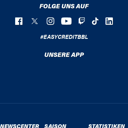
FOLGE UNS AUF
#EASYCREDITBBL
UNSERE APP
NEWSCENTER
SAISON
STATISTIKEN