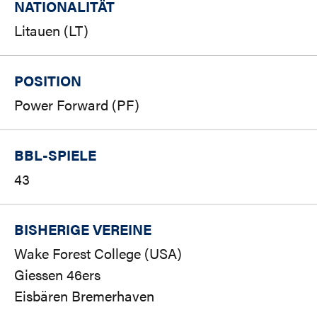
NATIONALITÄT
Litauen (LT)
POSITION
Power Forward (PF)
BBL-SPIELE
43
BISHERIGE VEREINE
Wake Forest College (USA)
Giessen 46ers
Eisbären Bremerhaven