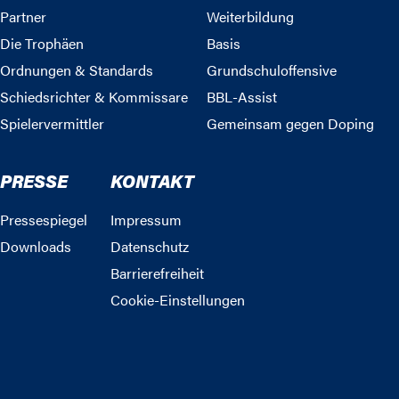
Partner
Weiterbildung
Die Trophäen
Basis
Ordnungen & Standards
Grundschuloffensive
Schiedsrichter & Kommissare
BBL-Assist
Spielervermittler
Gemeinsam gegen Doping
PRESSE
KONTAKT
Pressespiegel
Impressum
Downloads
Datenschutz
Barrierefreiheit
Cookie-Einstellungen