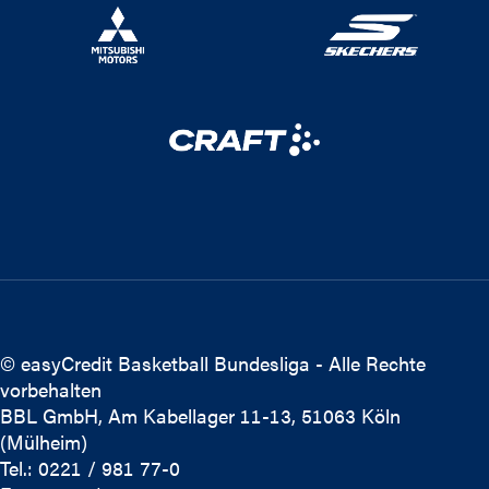
© easyCredit Basketball Bundesliga - Alle Rechte
vorbehalten
BBL GmbH, Am Kabellager 11-13, 51063 Köln
(Mülheim)
Tel.: 0221 / 981 77-0