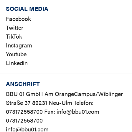
SOCIAL MEDIA
Facebook
Twitter
TikTok
Instagram
Youtube
Linkedin
ANSCHRIFT
BBU 01 GmbH Am OrangeCampus/Wiblinger
Straße 37 89231 Neu-Ulm Telefon:
073172558700 Fax: info@bbu01.com
073172558700
info@bbu01.com