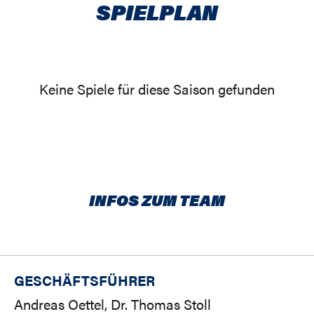
SPIELPLAN
Keine Spiele für diese Saison gefunden
INFOS ZUM TEAM
GESCHÄFTSFÜHRER
Andreas Oettel, Dr. Thomas Stoll