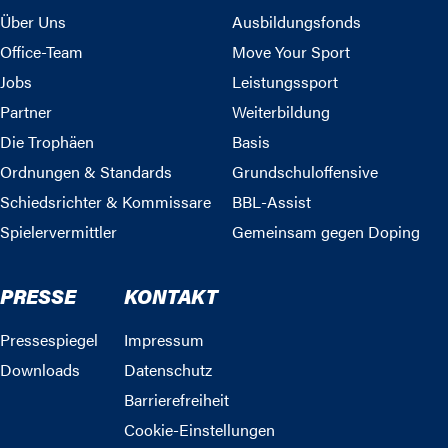
Über Uns
Ausbildungsfonds
Office-Team
Move Your Sport
Jobs
Leistungssport
Partner
Weiterbildung
Die Trophäen
Basis
Ordnungen & Standards
Grundschuloffensive
Schiedsrichter & Kommissare
BBL-Assist
Spielervermittler
Gemeinsam gegen Doping
PRESSE
KONTAKT
Pressespiegel
Impressum
Downloads
Datenschutz
Barrierefreiheit
Cookie-Einstellungen