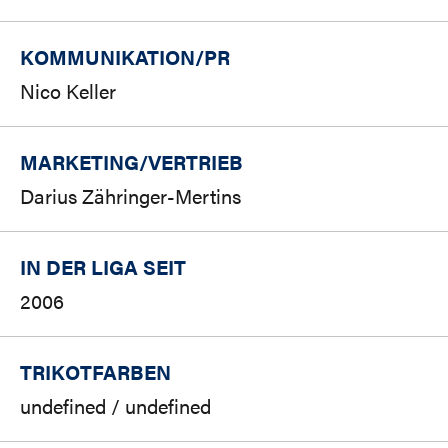
KOMMUNIKATION/PR
Nico Keller
MARKETING/
VERTRIEB
Darius Zähringer-Mertins
IN DER LIGA SEIT
2006
TRIKOTFARBEN
undefined / undefined