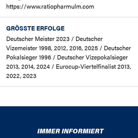
https://www.ratiopharmulm.com
GRÖSSTE ERFOLGE
Deutscher Meister 2023 / Deutscher
Vizemeister 1998, 2012, 2016, 2025 / Deutscher
Pokalsieger 1996 / Deutscher Vizepokalsieger
2013, 2014, 2024 / Eurocup-Viertelfinalist 2013,
2022, 2023
IMMER INFORMIERT