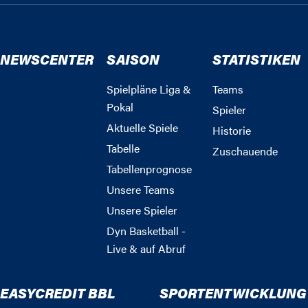
NEWSCENTER
SAISON
STATISTIKEN
Spielpläne Liga &
Teams
Pokal
Spieler
Aktuelle Spiele
Historie
Tabelle
Zuschauende
Tabellenprognose
Unsere Teams
Unsere Spieler
Dyn Basketball -
Live & auf Abruf
EASYCREDIT BBL
SPORTENTWICKLUNG