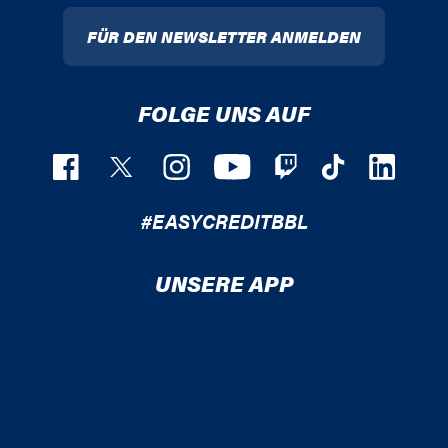
FÜR DEN NEWSLETTER ANMELDEN
FOLGE UNS AUF
#EASYCREDITBBL
UNSERE APP