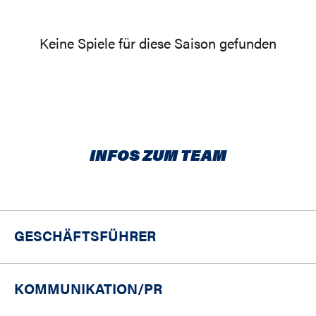
Keine Spiele für diese Saison gefunden
INFOS ZUM TEAM
GESCHÄFTSFÜHRER
KOMMUNIKATION/PR