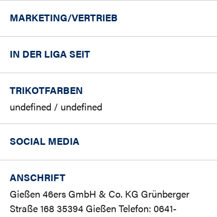
MARKETING/
VERTRIEB
IN DER LIGA SEIT
TRIKOTFARBEN
undefined / undefined
SOCIAL MEDIA
ANSCHRIFT
Gießen 46ers GmbH & Co. KG Grünberger
Straße 168 35394 Gießen Telefon: 0641-