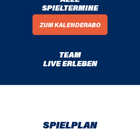
SPIELTERMINE
ZUM KALENDERABO
TEAM
LIVE ERLEBEN
SPIELPLAN