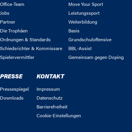
Office-Team
Move Your Sport
Jobs
Leistungssport
Partner
Weiterbildung
Die Trophäen
Basis
Ordnungen & Standards
Grundschuloffensive
Schiedsrichter & Kommissare
BBL-Assist
Spielervermittler
Gemeinsam gegen Doping
PRESSE
KONTAKT
Pressespiegel
Impressum
Downloads
Datenschutz
Barrierefreiheit
Cookie-Einstellungen