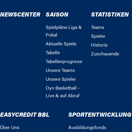
NEWSCENTER
SAISON
STATISTIKEN
Spielpläne Liga &
Teams
Pokal
Spieler
Aktuelle Spiele
Historie
Tabelle
Zuschauende
Tabellenprognose
Unsere Teams
Unsere Spieler
Dyn Basketball -
Live & auf Abruf
EASYCREDIT BBL
SPORTENTWICKLUNG
Über Uns
Ausbildungsfonds