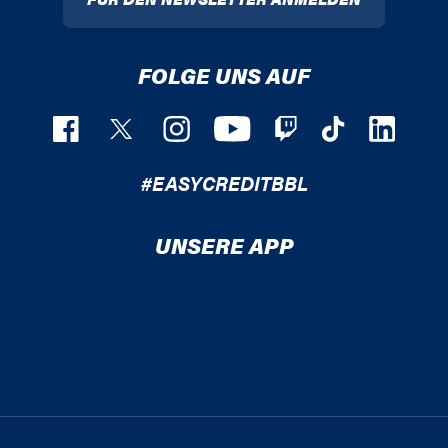
FOLGE UNS AUF
#EASYCREDITBBL
UNSERE APP