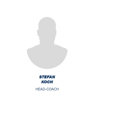
STEFAN
KOCH
HEAD-COACH