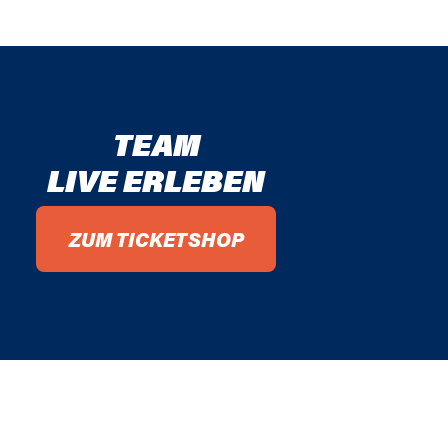
TEAM
LIVE ERLEBEN
ZUM TICKETSHOP