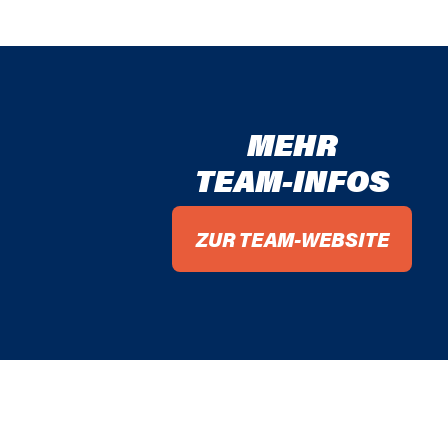
MEHR
TEAM-INFOS
ZUR TEAM-WEBSITE