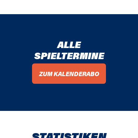
ALLE
SPIELTERMINE
ZUM KALENDERABO
STATISTIKEN