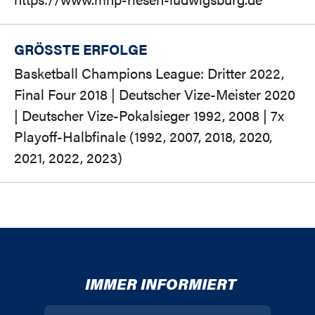
GRÖSSTE ERFOLGE
Basketball Champions League: Dritter 2022,
Final Four 2018 | Deutscher Vize-Meister 2020
| Deutscher Vize-Pokalsieger 1992, 2008 | 7x
Playoff-Halbfinale (1992, 2007, 2018, 2020,
2021, 2022, 2023)
IMMER INFORMIERT