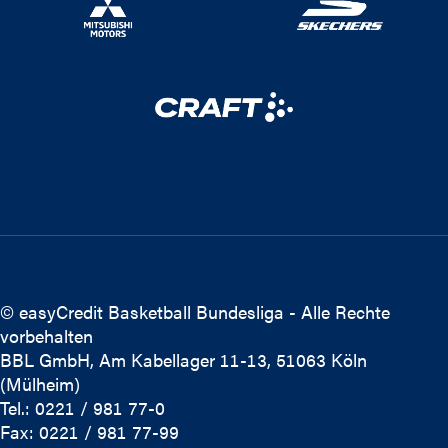
© easyCredit Basketball Bundesliga - Alle Rechte
vorbehalten
BBL GmbH, Am Kabellager 11-13, 51063 Köln
(Mülheim)
Tel.: 0221 / 981 77-0
Fax: 0221 / 981 77-99