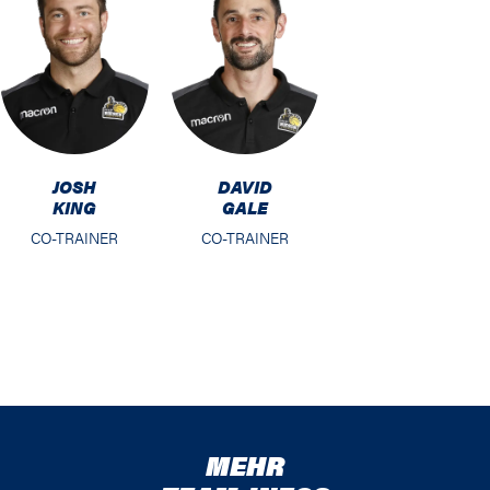
JOSH
DAVID
KING
GALE
CO-TRAINER
CO-TRAINER
MEHR