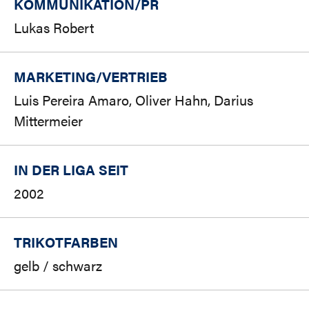
KOMMUNIKATION/PR
Lukas Robert
MARKETING/
VERTRIEB
Luis Pereira Amaro, Oliver Hahn, Darius
Mittermeier
IN DER LIGA SEIT
2002
TRIKOTFARBEN
gelb / schwarz