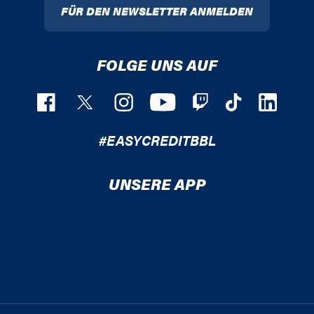
FÜR DEN NEWSLETTER ANMELDEN
FOLGE UNS AUF
#EASYCREDITBBL
UNSERE APP