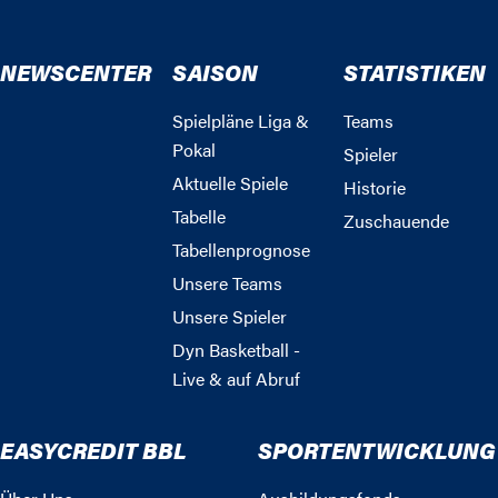
NEWSCENTER
SAISON
STATISTIKEN
Spielpläne Liga &
Teams
Pokal
Spieler
Aktuelle Spiele
Historie
Tabelle
Zuschauende
Tabellenprognose
Unsere Teams
Unsere Spieler
Dyn Basketball -
Live & auf Abruf
EASYCREDIT BBL
SPORTENTWICKLUNG