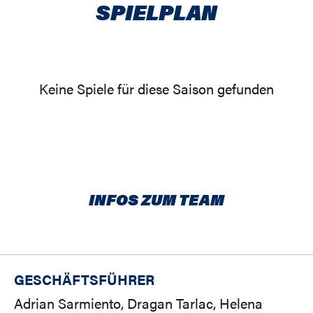
SPIELPLAN
Keine Spiele für diese Saison gefunden
INFOS ZUM TEAM
GESCHÄFTSFÜHRER
Adrian Sarmiento, Dragan Tarlac, Helena