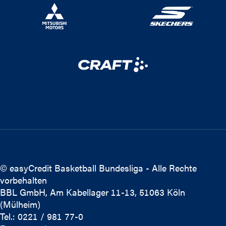
© easyCredit Basketball Bundesliga - Alle Rechte
vorbehalten
BBL GmbH, Am Kabellager 11-13, 51063 Köln
(Mülheim)
Tel.: 0221 / 981 77-0