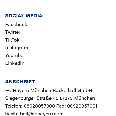
SOCIAL MEDIA
Facebook
Twitter
TikTok
Instagram
Youtube
Linkedin
ANSCHRIFT
FC Bayern München Basketball GmbH
Siegenburger Straße 45 81373 München
Telefon: 08920057000 Fax: 08920057001
basketball@fcbayern.com