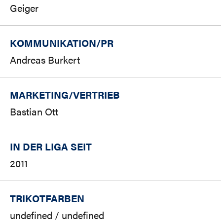
Geiger
KOMMUNIKATION/PR
Andreas Burkert
MARKETING/
VERTRIEB
Bastian Ott
IN DER LIGA SEIT
2011
TRIKOTFARBEN
undefined / undefined