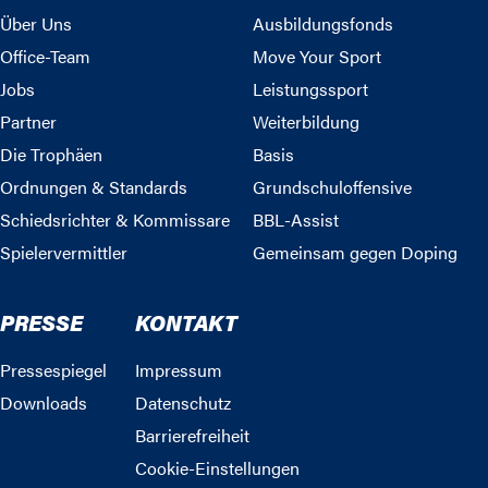
Über Uns
Ausbildungsfonds
Office-Team
Move Your Sport
Jobs
Leistungssport
Partner
Weiterbildung
Die Trophäen
Basis
Ordnungen & Standards
Grundschuloffensive
Schiedsrichter & Kommissare
BBL-Assist
Spielervermittler
Gemeinsam gegen Doping
PRESSE
KONTAKT
Pressespiegel
Impressum
Downloads
Datenschutz
Barrierefreiheit
Cookie-Einstellungen