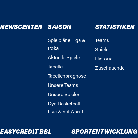
NEWSCENTER
SAISON
STATISTIKEN
Spielpläne Liga &
Teams
Pokal
Spieler
Aktuelle Spiele
Historie
Tabelle
Zuschauende
Tabellenprognose
Unsere Teams
Unsere Spieler
Dyn Basketball -
Live & auf Abruf
EASYCREDIT BBL
SPORTENTWICKLUNG