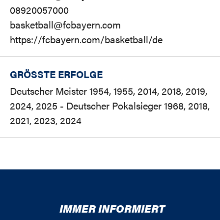
08920057000
basketball@fcbayern.com
https://fcbayern.com/basketball/de
GRÖSSTE ERFOLGE
Deutscher Meister 1954, 1955, 2014, 2018, 2019,
2024, 2025 - Deutscher Pokalsieger 1968, 2018,
2021, 2023, 2024
IMMER INFORMIERT