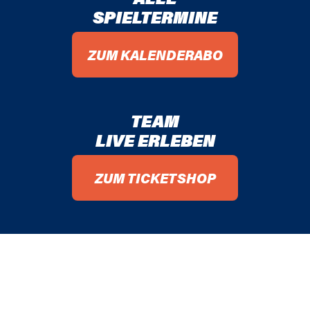
SPIELTERMINE
66 / 67
ZUM KALENDERABO
TEAM
LIVE ERLEBEN
ZUM TICKETSHOP