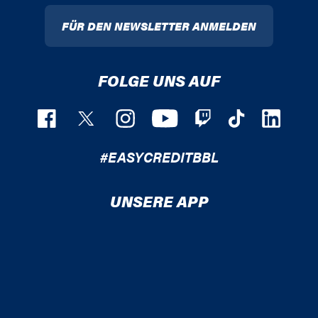
FÜR DEN NEWSLETTER ANMELDEN
FOLGE UNS AUF
#EASYCREDITBBL
UNSERE APP