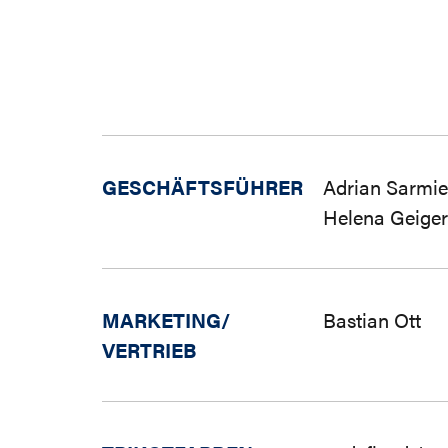
GESCHÄFTSFÜHRER
Adrian Sarmie
Helena Geiger
MARKETING/
Bastian Ott
VERTRIEB