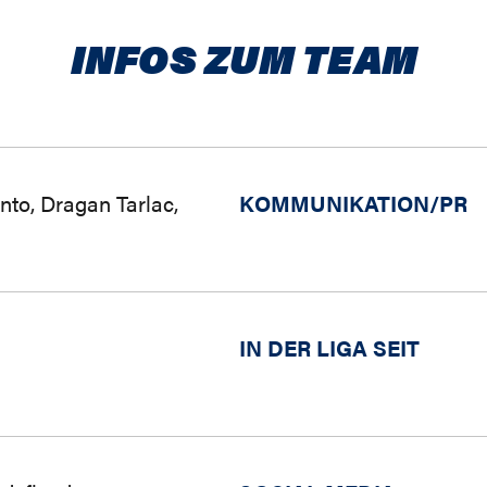
INFOS ZUM TEAM
nto, Dragan Tarlac,
KOMMUNIKATION/PR
IN DER LIGA SEIT