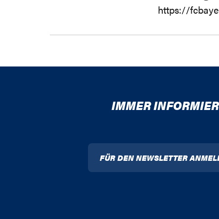
https://fcbay
IMMER INFORMIER
FÜR DEN NEWSLETTER ANMEL