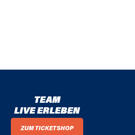
TEAM
LIVE ERLEBEN
ZUM TICKETSHOP