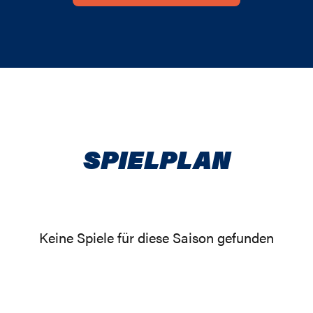
SPIELPLAN
Keine Spiele für diese Saison gefunden