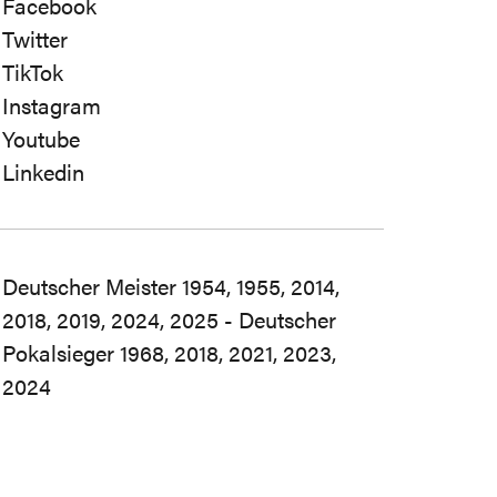
Facebook
Twitter
TikTok
Instagram
Youtube
Linkedin
Deutscher Meister 1954, 1955, 2014,
2018, 2019, 2024, 2025 - Deutscher
Pokalsieger 1968, 2018, 2021, 2023,
2024