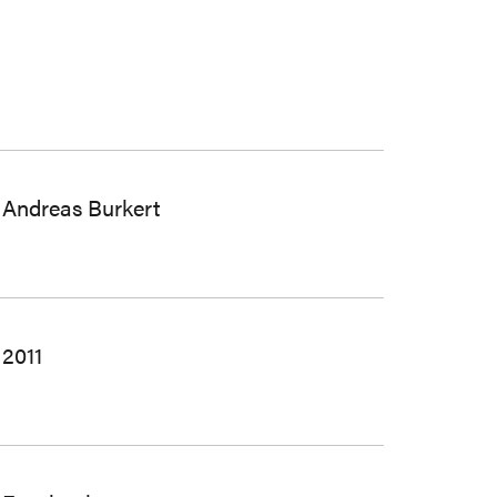
Andreas Burkert
2011