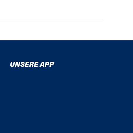
UNSERE APP