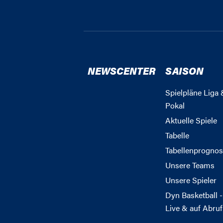
NEWSCENTER
SAISON
Spielpläne Liga 
Pokal
Aktuelle Spiele
Tabelle
Tabellenprognos
Unsere Teams
Unsere Spieler
Dyn Basketball -
Live & auf Abruf