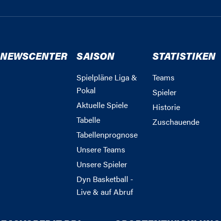
NEWSCENTER
SAISON
STATISTIKEN
Spielpläne Liga &
Teams
Pokal
Spieler
Aktuelle Spiele
Historie
Tabelle
Zuschauende
Tabellenprognose
Unsere Teams
Unsere Spieler
Dyn Basketball -
Live & auf Abruf