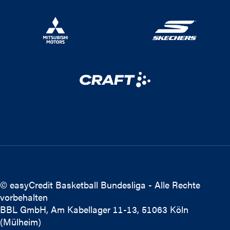
© easyCredit Basketball Bundesliga - Alle Rechte
vorbehalten
BBL GmbH, Am Kabellager 11-13, 51063 Köln
(Mülheim)