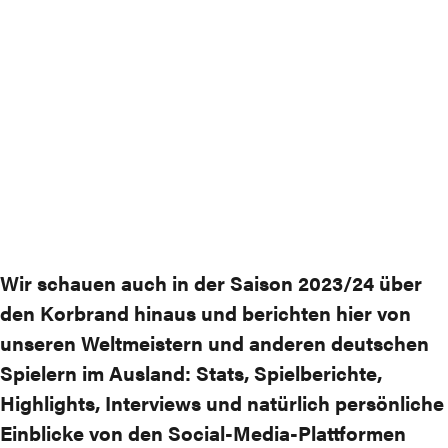
Wir schauen auch in der Saison 2023/24 über
den Korbrand hinaus und berichten hier von
unseren Weltmeistern und anderen deutschen
Spielern im Ausland: Stats, Spielberichte,
Highlights, Interviews und natürlich persönliche
Einblicke von den Social-Media-Plattformen