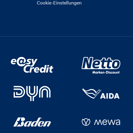
Cookie-Einstellungen