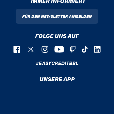
IMMER INFORMIERT
FÜR DEN NEWSLETTER ANMELDEN
FOLGE UNS AUF
#EASYCREDITBBL
UNSERE APP