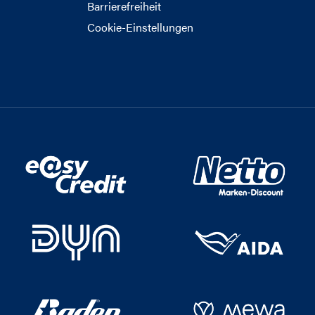
Barrierefreiheit
Cookie-Einstellungen