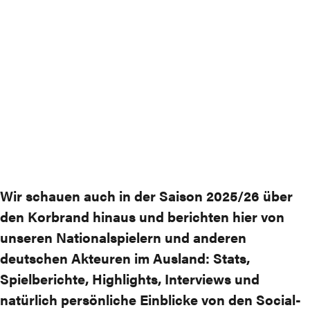
Wir schauen auch in der Saison 2025/26 über
den Korbrand hinaus und berichten hier von
unseren Nationalspielern und anderen
deutschen Akteuren im Ausland: Stats,
Spielberichte, Highlights, Interviews und
natürlich persönliche Einblicke von den Social-