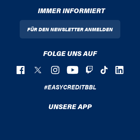
IMMER INFORMIERT
FÜR DEN NEWSLETTER ANMELDEN
FOLGE UNS AUF
#EASYCREDITBBL
UNSERE APP