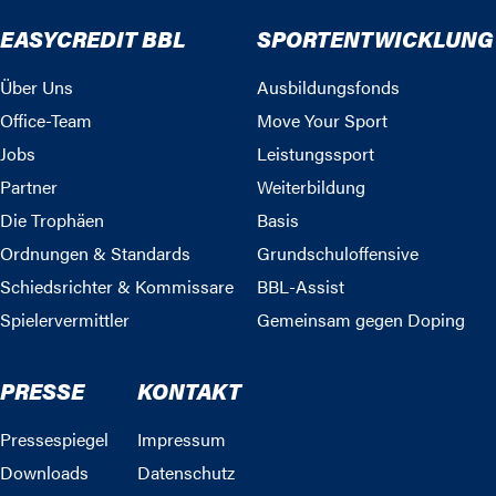
EASYCREDIT BBL
SPORTENTWICKLUNG
Über Uns
Ausbildungsfonds
Office-Team
Move Your Sport
Jobs
Leistungssport
Partner
Weiterbildung
Die Trophäen
Basis
Ordnungen & Standards
Grundschuloffensive
Schiedsrichter & Kommissare
BBL-Assist
Spielervermittler
Gemeinsam gegen Doping
PRESSE
KONTAKT
Pressespiegel
Impressum
Downloads
Datenschutz