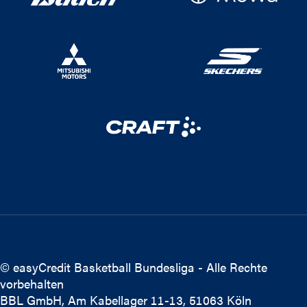
© easyCredit Basketball Bundesliga - Alle Rechte
vorbehalten
BBL GmbH, Am Kabellager 11-13, 51063 Köln