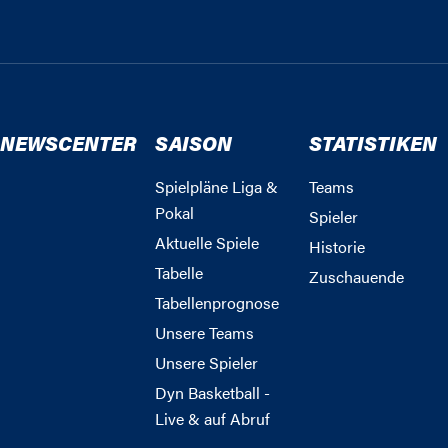
NEWSCENTER
SAISON
STATISTIKEN
Spielpläne Liga &
Teams
Pokal
Spieler
Aktuelle Spiele
Historie
Tabelle
Zuschauende
Tabellenprognose
Unsere Teams
Unsere Spieler
Dyn Basketball -
Live & auf Abruf