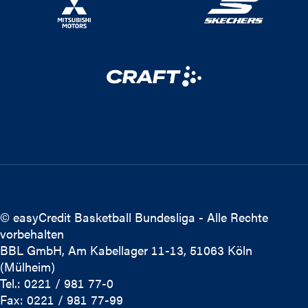
© easyCredit Basketball Bundesliga - Alle Rechte
vorbehalten
BBL GmbH, Am Kabellager 11-13, 51063 Köln
(Mülheim)
Tel.: 0221 / 981 77-0
Fax: 0221 / 981 77-99