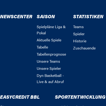
NEWSCENTER
SAISON
STATISTIKEN
Spielpläne Liga &
Teams
Pokal
Spieler
Aktuelle Spiele
Historie
Tabelle
Zuschauende
Tabellenprognose
Unsere Teams
Unsere Spieler
Dyn Basketball -
Live & auf Abruf
EASYCREDIT BBL
SPORTENTWICKLUNG