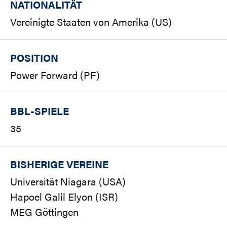
NATIONALITÄT
Vereinigte Staaten von Amerika (US)
POSITION
Power Forward (PF)
BBL-SPIELE
35
BISHERIGE VEREINE
Universität Niagara (USA)
Hapoel Galil Elyon (ISR)
MEG Göttingen