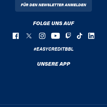
FÜR DEN NEWSLETTER ANMELDEN
FOLGE UNS AUF
#EASYCREDITBBL
UNSERE APP