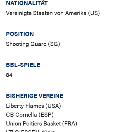
NATIONALITÄT
Vereinigte Staaten von Amerika (US)
POSITION
Shooting Guard (SG)
BBL-SPIELE
84
BISHERIGE VEREINE
Liberty Flames (USA)
CB Cornella (ESP)
Union Poitiers Basket (FRA)
LTi GIESSEN 46ers