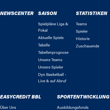
NEWSCENTER
SAISON
STATISTIKEN
Spielpläne Liga &
Teams
Pokal
Spieler
Aktuelle Spiele
Historie
Tabelle
Zuschauende
Tabellenprognose
Unsere Teams
Unsere Spieler
Dyn Basketball -
Live & auf Abruf
EASYCREDIT BBL
SPORTENTWICKLUNG
Über Uns
Ausbildungsfonds