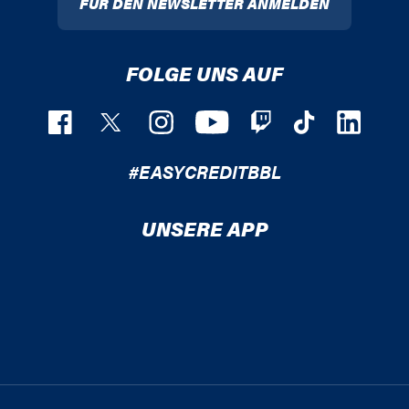
FÜR DEN NEWSLETTER ANMELDEN
FOLGE UNS AUF
#EASYCREDITBBL
UNSERE APP