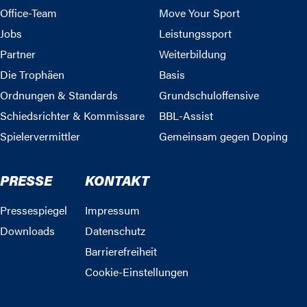
Office-Team
Move Your Sport
Jobs
Leistungssport
Partner
Weiterbildung
Die Trophäen
Basis
Ordnungen & Standards
Grundschuloffensive
Schiedsrichter & Kommissare
BBL-Assist
Spielervermittler
Gemeinsam gegen Doping
PRESSE
KONTAKT
Pressespiegel
Impressum
Downloads
Datenschutz
Barrierefreiheit
Cookie-Einstellungen