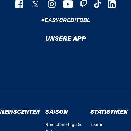
#EASYCREDITBBL
UNSERE APP
NEWSCENTER
SAISON
STATISTIKEN
Spielpläne Liga &
Teams