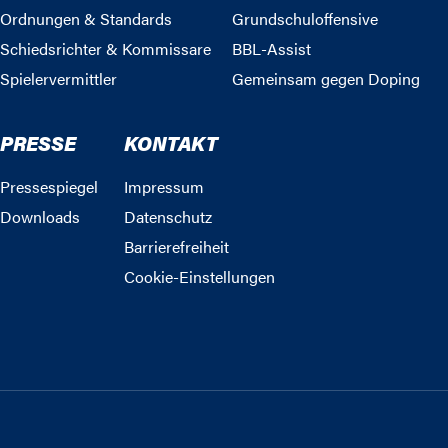
Ordnungen & Standards
Grundschuloffensive
Schiedsrichter & Kommissare
BBL-Assist
Spielervermittler
Gemeinsam gegen Doping
PRESSE
KONTAKT
Pressespiegel
Impressum
Downloads
Datenschutz
Barrierefreiheit
Cookie-Einstellungen