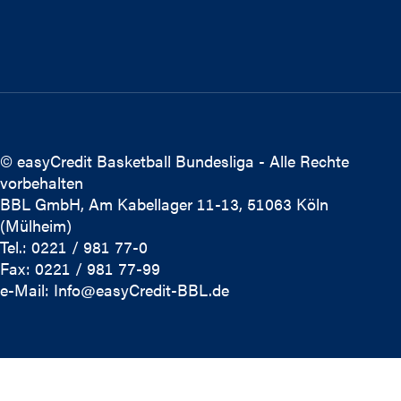
© easyCredit Basketball Bundesliga - Alle Rechte
vorbehalten
BBL GmbH, Am Kabellager 11-13, 51063 Köln
(Mülheim)
Tel.: 0221 / 981 77-0
Fax: 0221 / 981 77-99
e-Mail:
Info@easyCredit-BBL.de