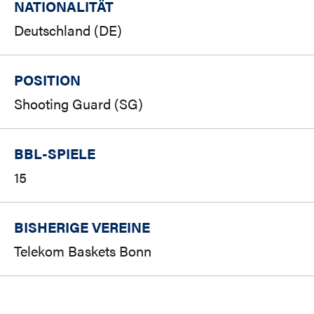
NATIONALITÄT
Deutschland (DE)
POSITION
Shooting Guard (SG)
BBL-SPIELE
15
BISHERIGE VEREINE
Telekom Baskets Bonn