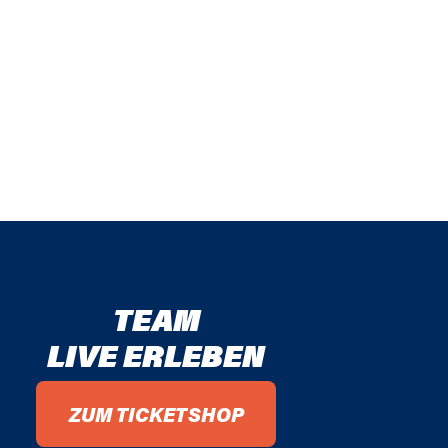
TEAM
LIVE ERLEBEN
ZUM TICKETSHOP