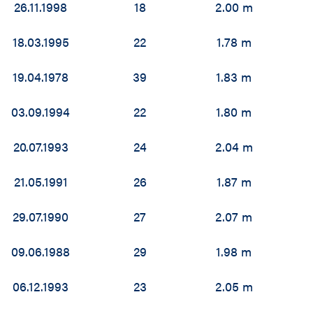
26.11.1998
18
2.00 m
18.03.1995
22
1.78 m
19.04.1978
39
1.83 m
03.09.1994
22
1.80 m
20.07.1993
24
2.04 m
21.05.1991
26
1.87 m
29.07.1990
27
2.07 m
09.06.1988
29
1.98 m
06.12.1993
23
2.05 m