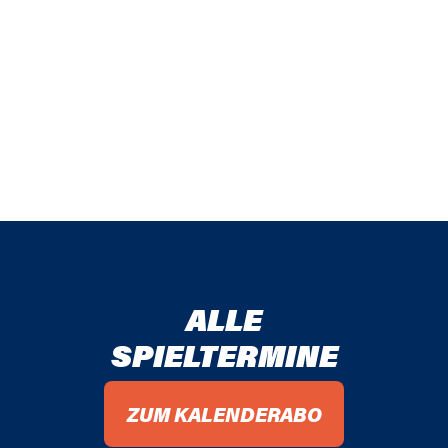
ALLE
SPIELTERMINE
ZUM KALENDERABO