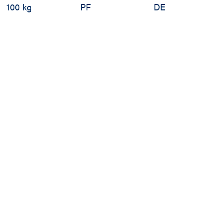
100 kg
PF
DE