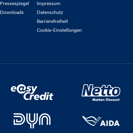
Pressespiegel
Impressum
Downloads
Datenschutz
Barrierefreiheit
Cookie-Einstellungen