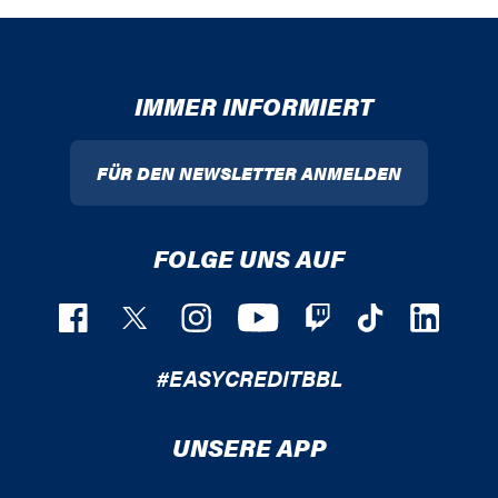
IMMER INFORMIERT
FÜR DEN NEWSLETTER ANMELDEN
FOLGE UNS AUF
#EASYCREDITBBL
UNSERE APP