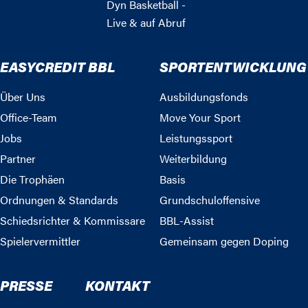
Dyn Basketball -
Live & auf Abruf
EASYCREDIT BBL
SPORTENTWICKLUNG
Über Uns
Ausbildungsfonds
Office-Team
Move Your Sport
Jobs
Leistungssport
Partner
Weiterbildung
Die Trophäen
Basis
Ordnungen & Standards
Grundschuloffensive
Schiedsrichter & Kommissare
BBL-Assist
Spielervermittler
Gemeinsam gegen Doping
PRESSE
KONTAKT