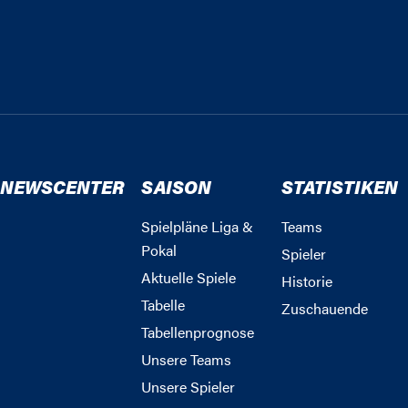
NEWSCENTER
SAISON
STATISTIKEN
Spielpläne Liga &
Teams
Pokal
Spieler
Aktuelle Spiele
Historie
Tabelle
Zuschauende
Tabellenprognose
Unsere Teams
Unsere Spieler