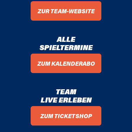
ZUR TEAM-WEBSITE
ALLE
SPIELTERMINE
ZUM KALENDERABO
TEAM
LIVE ERLEBEN
ZUM TICKETSHOP