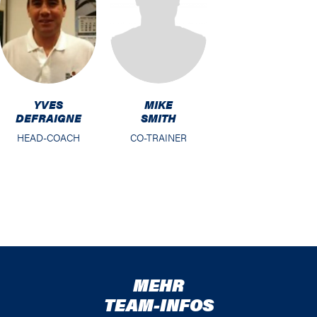
MIKE
YVES
SMITH
DEFRAIGNE
CO-TRAINER
HEAD-COACH
MEHR
TEAM-INFOS