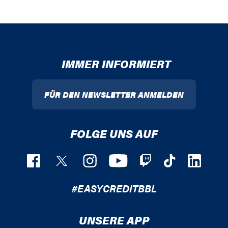
IMMER INFORMIERT
FÜR DEN NEWSLETTER ANMELDEN
FOLGE UNS AUF
#EASYCREDITBBL
UNSERE APP