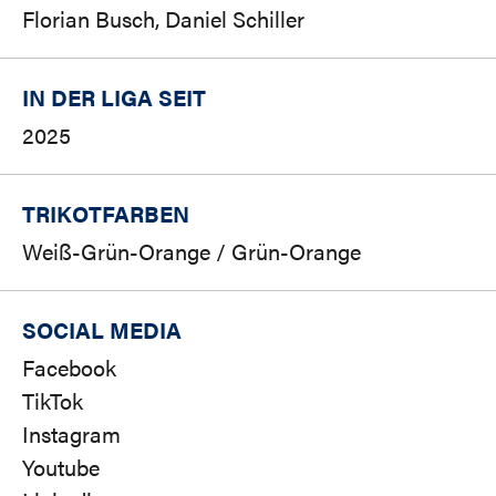
Florian Busch, Daniel Schiller
IN DER LIGA SEIT
2025
TRIKOTFARBEN
Weiß-Grün-Orange / Grün-Orange
SOCIAL MEDIA
Facebook
TikTok
Instagram
Youtube