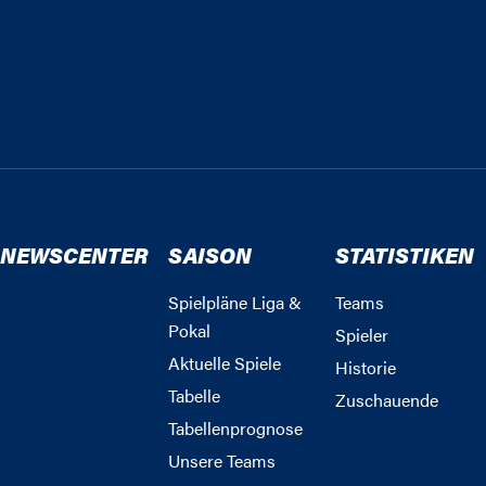
NEWSCENTER
SAISON
STATISTIKEN
Spielpläne Liga &
Teams
Pokal
Spieler
Aktuelle Spiele
Historie
Tabelle
Zuschauende
Tabellenprognose
Unsere Teams