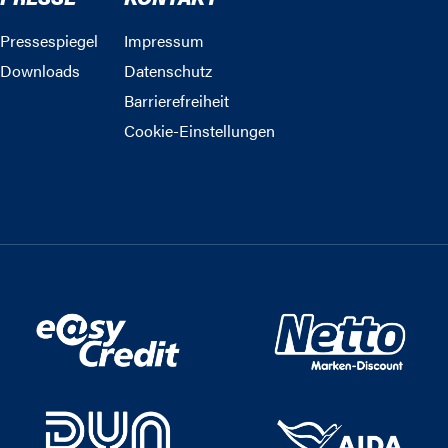
Pressespiegel
Impressum
Downloads
Datenschutz
Barrierefreiheit
Cookie-Einstellungen