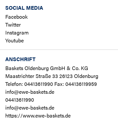
SOCIAL MEDIA
Facebook
Twitter
Instagram
Youtube
ANSCHRIFT
Baskets Oldenburg GmbH & Co. KG
Maastrichter Straße 33 26123 Oldenburg
Telefon: 04413611990 Fax: 044136119959
info@ewe-baskets.de
04413611990
info@ewe-baskets.de
https://www.ewe-baskets.de