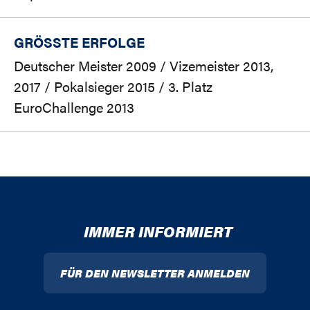
GRÖSSTE ERFOLGE
Deutscher Meister 2009 / Vizemeister 2013,
2017 / Pokalsieger 2015 / 3. Platz
EuroChallenge 2013
IMMER INFORMIERT
FÜR DEN NEWSLETTER ANMELDEN