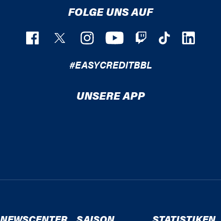
FOLGE UNS AUF
#EASYCREDITBBL
UNSERE APP
NEWSCENTER
SAISON
STATISTIKEN