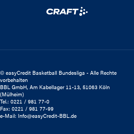
© easyCredit Basketball Bundesliga - Alle Rechte
vorbehalten
BBL GmbH, Am Kabellager 11-13, 51063 Köln
(Mülheim)
Tel.: 0221 / 981 77-0
Fax: 0221 / 981 77-99
e-Mail:
Info@easyCredit-BBL.de