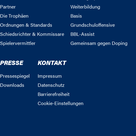
Partner
Weiterbildung
Die Trophäen
Basis
Ordnungen & Standards
Grundschuloffensive
Schiedsrichter & Kommissare
BBL-Assist
Spielervermittler
Gemeinsam gegen Doping
PRESSE
KONTAKT
Pressespiegel
Impressum
Downloads
Datenschutz
Barrierefreiheit
Cookie-Einstellungen