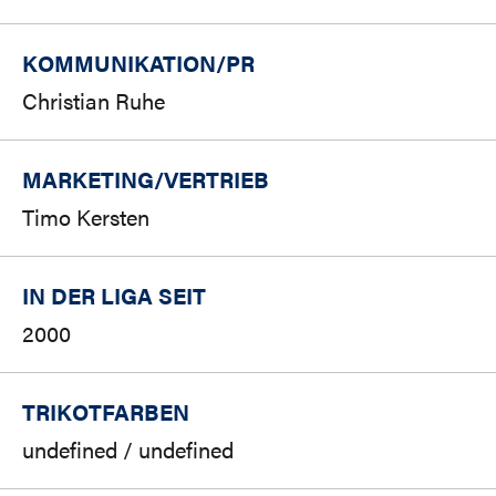
KOMMUNIKATION/PR
Christian Ruhe
MARKETING/
VERTRIEB
Timo Kersten
IN DER LIGA SEIT
2000
TRIKOTFARBEN
undefined / undefined