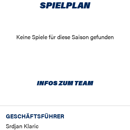
SPIELPLAN
Keine Spiele für diese Saison gefunden
INFOS ZUM TEAM
GESCHÄFTSFÜHRER
Srdjan Klaric