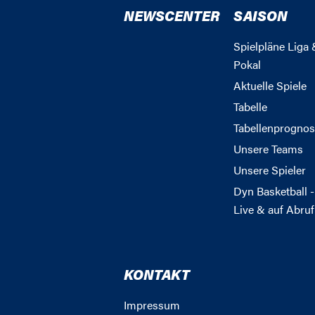
NEWSCENTER
SAISON
Spielpläne Liga 
Pokal
Aktuelle Spiele
Tabelle
Tabellenprognos
Unsere Teams
Unsere Spieler
Dyn Basketball -
Live & auf Abruf
KONTAKT
Impressum