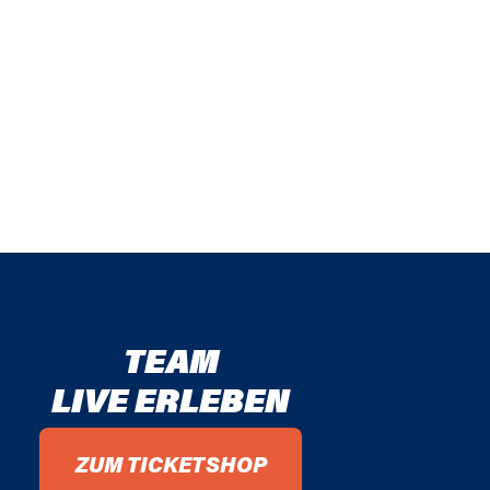
TEAM
LIVE ERLEBEN
ZUM TICKETSHOP