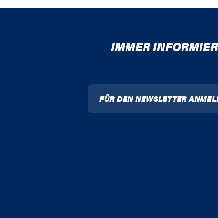
IMMER INFORMIER
FÜR DEN NEWSLETTER ANMEL