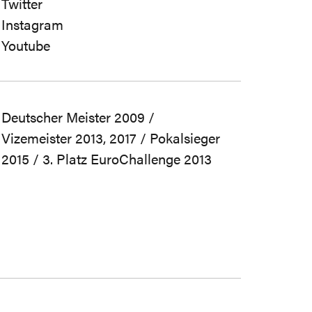
Twitter
Instagram
Youtube
Deutscher Meister 2009 /
Vizemeister 2013, 2017 / Pokalsieger
2015 / 3. Platz EuroChallenge 2013