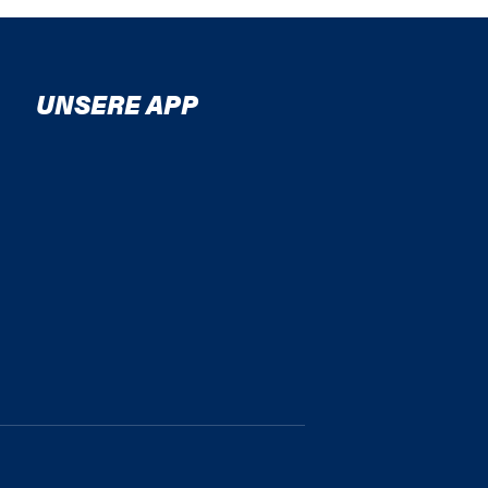
UNSERE APP