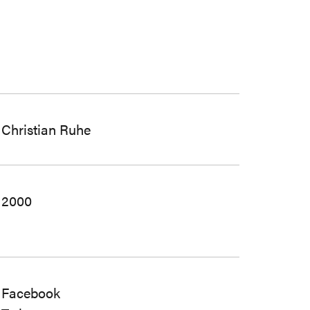
Christian Ruhe
2000
Facebook