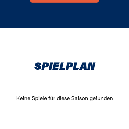
SPIELPLAN
Keine Spiele für diese Saison gefunden