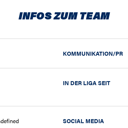
INFOS ZUM TEAM
KOMMUNIKATION/PR
IN DER LIGA SEIT
ndefined
SOCIAL MEDIA