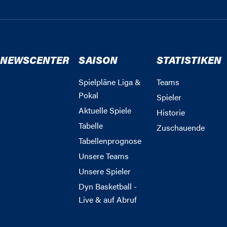
NEWSCENTER
SAISON
STATISTIKEN
Spielpläne Liga &
Teams
Pokal
Spieler
Aktuelle Spiele
Historie
Tabelle
Zuschauende
Tabellenprognose
Unsere Teams
Unsere Spieler
Dyn Basketball -
Live & auf Abruf