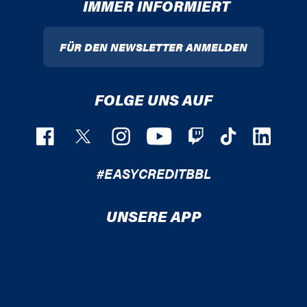
IMMER INFORMIERT
FÜR DEN NEWSLETTER ANMELDEN
FOLGE UNS AUF
#EASYCREDITBBL
UNSERE APP