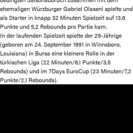
ehemaligen Würzburger Gabriel Olaseni spielte und
als Starter in knapp 32 Minuten Spielzeit auf 13,6
Punkte und 5,2 Rebounds pro Partie kam.
In der laufenden Spielzeit spielte der 29-Jährige
(geboren am 24. September 1991 in Winnsboro,
Louisiana) in Bursa eine kleinere Rolle in der
türkischen Liga (22 Minuten/6,1 Punkte/3,5
Rebounds) und im 7Days EuroCup (23 Minuten/7,2
Punkte/2,1 Rebounds).