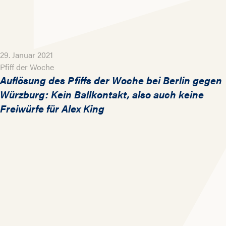
29. Januar 2021
Pfiff der Woche
Auflösung des Pfiffs der Woche bei Berlin gegen
Würzburg: Kein Ballkontakt, also auch keine
Freiwürfe für Alex King