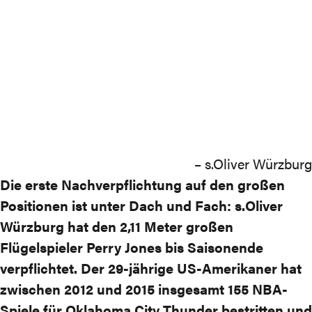
– s.Oliver Würzburg
Die erste Nachverpflichtung auf den großen
Positionen ist unter Dach und Fach: s.Oliver
Würzburg hat den 2,11 Meter großen
Flügelspieler Perry Jones bis Saisonende
verpflichtet. Der 29-jährige US-Amerikaner hat
zwischen 2012 und 2015 insgesamt 155 NBA-
Spiele für Oklahoma City Thunder bestritten und