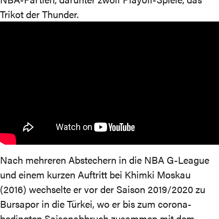
Trikot der Thunder.
Nach mehreren Abstechern in die NBA G-League
und einem kurzen Auftritt bei Khimki Moskau
(2016) wechselte er vor der Saison 2019/2020 zu
Bursapor in die Türkei, wo er bis zum corona-
bedingten Saisonabbruch zusammen mit dem