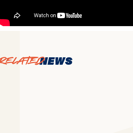
NEWS
Related