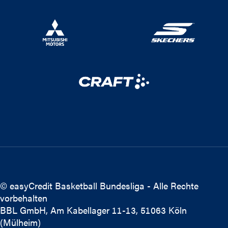
© easyCredit Basketball Bundesliga - Alle Rechte
vorbehalten
BBL GmbH, Am Kabellager 11-13, 51063 Köln
(Mülheim)