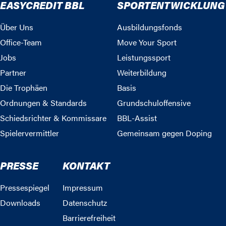
EASYCREDIT BBL
SPORTENTWICKLUNG
Über Uns
Ausbildungsfonds
Office-Team
Move Your Sport
Jobs
Leistungssport
Partner
Weiterbildung
Die Trophäen
Basis
Ordnungen & Standards
Grundschuloffensive
Schiedsrichter & Kommissare
BBL-Assist
Spielervermittler
Gemeinsam gegen Doping
PRESSE
KONTAKT
Pressespiegel
Impressum
Downloads
Datenschutz
Barrierefreiheit