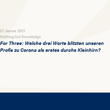
27. Januar 2021
Nothing but Knowledge
For Three: Welche drei Worte blitzten unseren
Profis zu Corona als erstes durchs Kleinhirn?