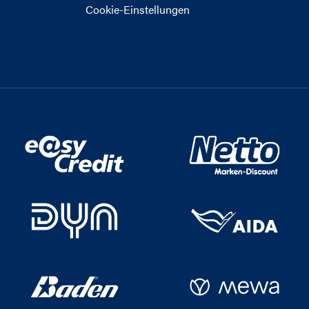
Cookie-Einstellungen