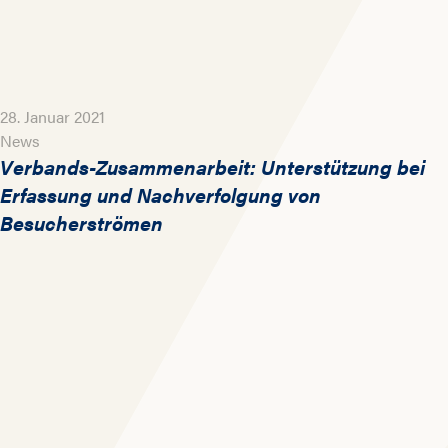
28. Januar 2021
News
Verbands-Zusammenarbeit: Unterstützung bei
Erfassung und Nachverfolgung von
Besucherströmen