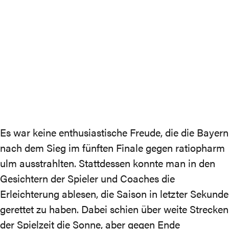
Es war keine enthusiastische Freude, die die Bayern
nach dem Sieg im fünften Finale gegen ratiopharm
ulm ausstrahlten. Stattdessen konnte man in den
Gesichtern der Spieler und Coaches die
Erleichterung ablesen, die Saison in letzter Sekunde
gerettet zu haben. Dabei schien über weite Strecken
der Spielzeit die Sonne, aber gegen Ende