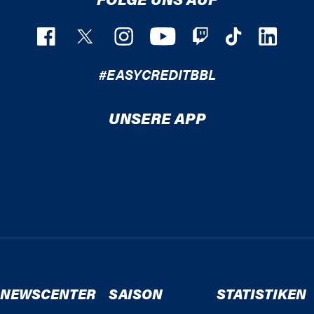
#EASYCREDITBBL
UNSERE APP
NEWSCENTER
SAISON
STATISTIKEN