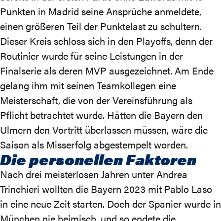
Punkten in Madrid seine Ansprüche anmeldete,
einen größeren Teil der Punktelast zu schultern.
Dieser Kreis schloss sich in den Playoffs, denn der
Routinier wurde für seine Leistungen in der
Finalserie als deren MVP ausgezeichnet. Am Ende
gelang ihm mit seinen Teamkollegen eine
Meisterschaft, die von der Vereinsführung als
Pflicht betrachtet wurde. Hätten die Bayern den
Ulmern den Vortritt überlassen müssen, wäre die
Saison als Misserfolg abgestempelt worden.
Die personellen Faktoren
Nach drei meisterlosen Jahren unter Andrea
Trinchieri wollten die Bayern 2023 mit Pablo Laso
in eine neue Zeit starten. Doch der Spanier wurde in
München nie heimisch, und so endete die