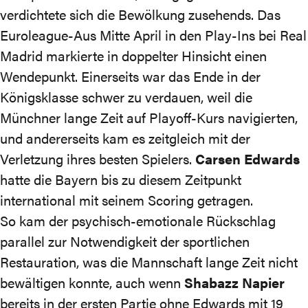
verdichtete sich die Bewölkung zusehends. Das
Euroleague-Aus Mitte April in den Play-Ins bei Real
Madrid markierte in doppelter Hinsicht einen
Wendepunkt. Einerseits war das Ende in der
Königsklasse schwer zu verdauen, weil die
Münchner lange Zeit auf Playoff-Kurs navigierten,
und andererseits kam es zeitgleich mit der
Verletzung ihres besten Spielers.
Carsen Edwards
hatte die Bayern bis zu diesem Zeitpunkt
international mit seinem Scoring getragen.
So kam der psychisch-emotionale Rückschlag
parallel zur Notwendigkeit der sportlichen
Restauration, was die Mannschaft lange Zeit nicht
bewältigen konnte, auch wenn
Shabazz Napier
bereits in der ersten Partie ohne Edwards mit 19