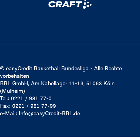
© easyCredit Basketball Bundesliga - Alle Rechte
vorbehalten
BBL GmbH, Am Kabellager 11-13, 51063 Köln
(Mülheim)
Tel.: 0221 / 981 77-0
Fax: 0221 / 981 77-99
e-Mail:
Info@easyCredit-BBL.de