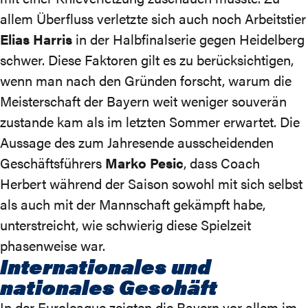
allem Überfluss verletzte sich auch noch Arbeitstier
Elias Harris
in der Halbfinalserie gegen Heidelberg
schwer. Diese Faktoren gilt es zu berücksichtigen,
wenn man nach den Gründen forscht, warum die
Meisterschaft der Bayern weit weniger souverän
zustande kam als im letzten Sommer erwartet. Die
Aussage des zum Jahresende ausscheidenden
Geschäftsführers
Marko Pesic
, dass Coach
Herbert während der Saison sowohl mit sich selbst
als auch mit der Mannschaft gekämpft habe,
unterstreicht, wie schwierig diese Spielzeit
phasenweise war.
Internationales und
nationales Geschäft
In der Euroleague zeigten die Bayern vor allem im