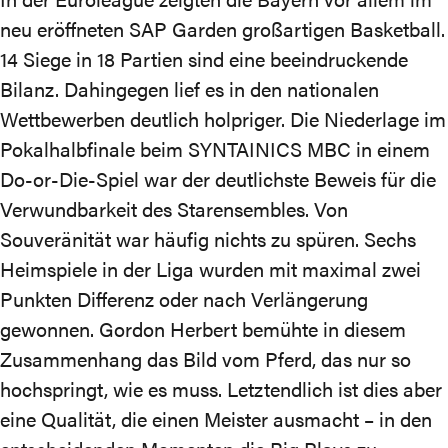
neu eröffneten SAP Garden großartigen Basketball.
14 Siege in 18 Partien sind eine beeindruckende
Bilanz. Dahingegen lief es in den nationalen
Wettbewerben deutlich holpriger. Die Niederlage im
Pokalhalbfinale beim SYNTAINICS MBC in einem
Do-or-Die-Spiel war der deutlichste Beweis für die
Verwundbarkeit des Starensembles. Von
Souveränität war häufig nichts zu spüren. Sechs
Heimspiele in der Liga wurden mit maximal zwei
Punkten Differenz oder nach Verlängerung
gewonnen. Gordon Herbert bemühte in diesem
Zusammenhang das Bild vom Pferd, das nur so
hochspringt, wie es muss. Letztendlich ist dies aber
eine Qualität, die einen Meister ausmacht – in den