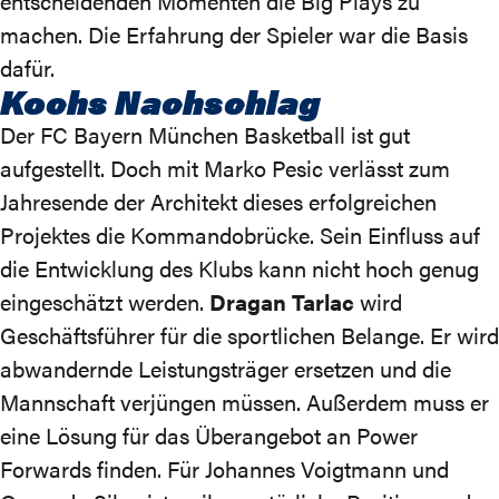
entscheidenden Momenten die Big Plays zu
machen. Die Erfahrung der Spieler war die Basis
dafür.
Kochs Nachschlag
Der FC Bayern München Basketball ist gut
aufgestellt. Doch mit Marko Pesic verlässt zum
Jahresende der Architekt dieses erfolgreichen
Projektes die Kommandobrücke. Sein Einfluss auf
die Entwicklung des Klubs kann nicht hoch genug
eingeschätzt werden.
Dragan Tarlac
wird
Geschäftsführer für die sportlichen Belange. Er wird
abwandernde Leistungsträger ersetzen und die
Mannschaft verjüngen müssen. Außerdem muss er
eine Lösung für das Überangebot an Power
Forwards finden. Für Johannes Voigtmann und