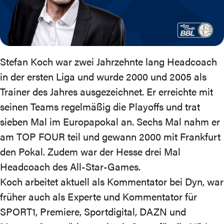
Stefan Koch war zwei Jahrzehnte lang Headcoach
in der ersten Liga und wurde 2000 und 2005 als
Trainer des Jahres ausgezeichnet. Er erreichte mit
seinen Teams regelmäßig die Playoffs und trat
sieben Mal im Europapokal an. Sechs Mal nahm er
am TOP FOUR teil und gewann 2000 mit Frankfurt
den Pokal. Zudem war der Hesse drei Mal
Headcoach des All-Star-Games.
Koch arbeitet aktuell als Kommentator bei Dyn, war
früher auch als Experte und Kommentator für
SPORT1, Premiere, Sportdigital, DAZN und