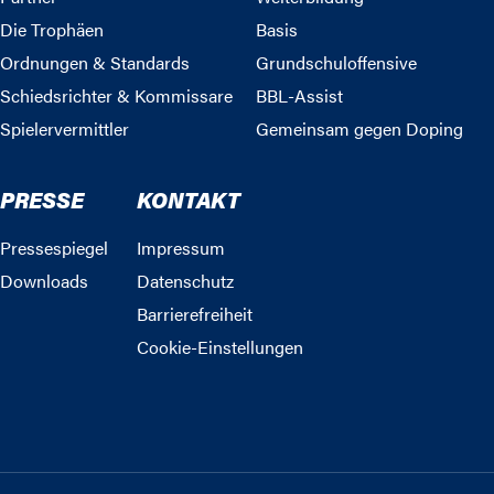
Die Trophäen
Basis
Ordnungen & Standards
Grundschuloffensive
Schiedsrichter & Kommissare
BBL-Assist
Spielervermittler
Gemeinsam gegen Doping
PRESSE
KONTAKT
Pressespiegel
Impressum
Downloads
Datenschutz
Barrierefreiheit
Cookie-Einstellungen