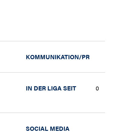
KOMMUNIKATION/PR
IN DER LIGA SEIT
0
SOCIAL MEDIA