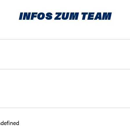
INFOS ZUM TEAM
ndefined