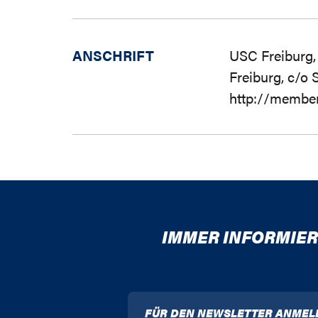
ANSCHRIFT
USC Freiburg, 
Freiburg, c/o S
http://member
IMMER INFORMIER
FÜR DEN NEWSLETTER ANMEL