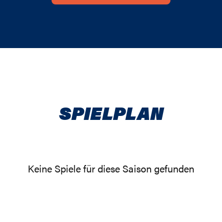
SPIELPLAN
Keine Spiele für diese Saison gefunden