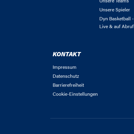
Unsere Teams
Unsere Spieler
Dyn Basketball -
Live & auf Abruf
KONTAKT
Impressum
Datenschutz
Barrierefreiheit
Cookie-Einstellungen