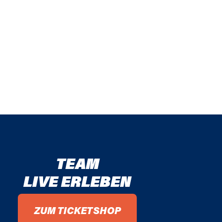
TEAM
LIVE ERLEBEN
ZUM TICKETSHOP