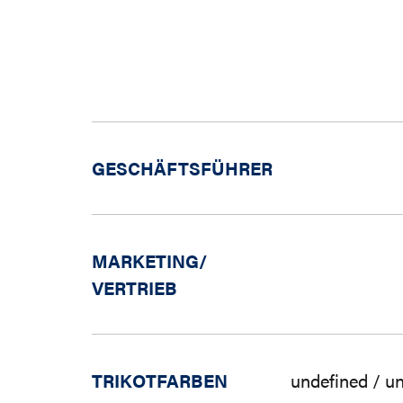
GESCHÄFTSFÜHRER
MARKETING/
VERTRIEB
TRIKOTFARBEN
undefined / u