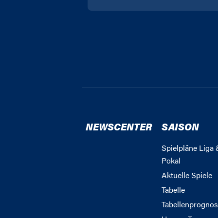
NEWSCENTER
SAISON
Spielpläne Liga 
Pokal
Aktuelle Spiele
Tabelle
Tabellenprognos