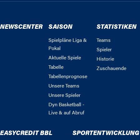
NEWSCENTER
SAISON
STATISTIKEN
Spielpläne Liga &
Teams
Pokal
Spieler
Aktuelle Spiele
Historie
Tabelle
Zuschauende
Tabellenprognose
Unsere Teams
Unsere Spieler
Dyn Basketball -
Live & auf Abruf
EASYCREDIT BBL
SPORTENTWICKLUNG