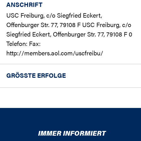
ANSCHRIFT
USC Freiburg, c/o Siegfried Eckert,
Offenburger Str. 77, 79108 F USC Freiburg, c/o
Siegfried Eckert, Offenburger Str. 77, 79108 F 0
Telefon: Fax:
http://members.aol.com/uscfreibu/
GRÖSSTE ERFOLGE
IMMER INFORMIERT