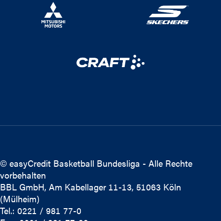
© easyCredit Basketball Bundesliga - Alle Rechte
vorbehalten
BBL GmbH, Am Kabellager 11-13, 51063 Köln
(Mülheim)
Tel.: 0221 / 981 77-0