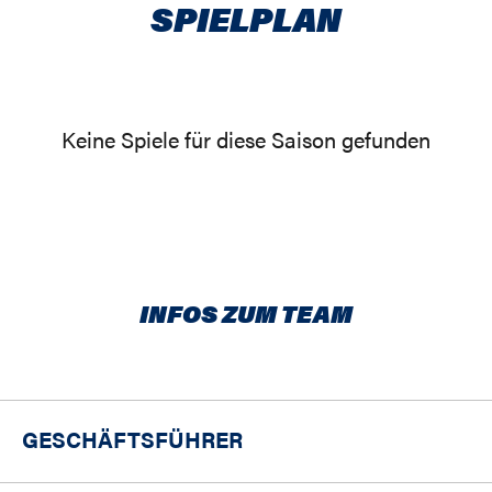
SPIELPLAN
Keine Spiele für diese Saison gefunden
INFOS ZUM TEAM
GESCHÄFTSFÜHRER