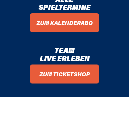
SPIELTERMINE
ZUM KALENDERABO
TEAM
LIVE ERLEBEN
ZUM TICKETSHOP