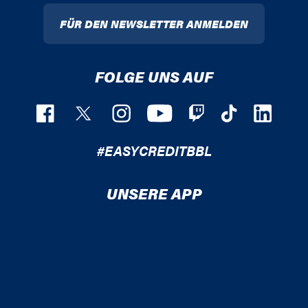
FÜR DEN NEWSLETTER ANMELDEN
FOLGE UNS AUF
#EASYCREDITBBL
UNSERE APP