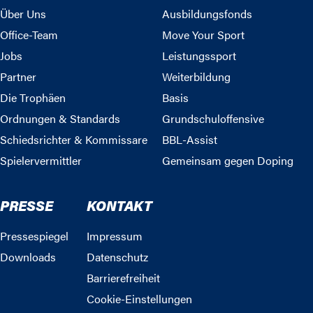
Über Uns
Ausbildungsfonds
Office-Team
Move Your Sport
Jobs
Leistungssport
Partner
Weiterbildung
Die Trophäen
Basis
Ordnungen & Standards
Grundschuloffensive
Schiedsrichter & Kommissare
BBL-Assist
Spielervermittler
Gemeinsam gegen Doping
PRESSE
KONTAKT
Pressespiegel
Impressum
Downloads
Datenschutz
Barrierefreiheit
Cookie-Einstellungen