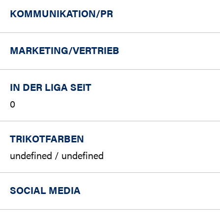
KOMMUNIKATION/PR
MARKETING/
VERTRIEB
IN DER LIGA SEIT
0
TRIKOTFARBEN
undefined / undefined
SOCIAL MEDIA